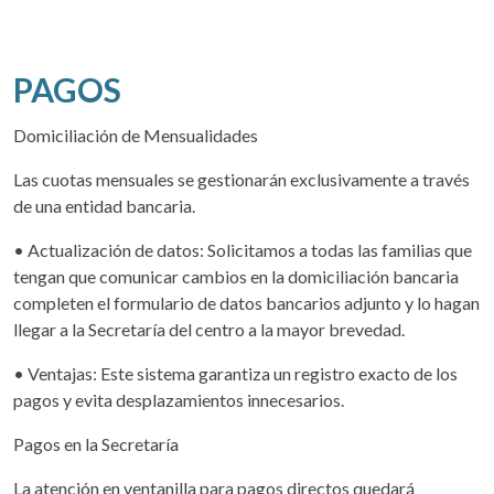
PAGOS
Domiciliación de Mensualidades
Las cuotas mensuales se gestionarán exclusivamente a través
de una entidad bancaria.
• Actualización de datos: Solicitamos a todas las familias que
tengan que comunicar cambios en la domiciliación bancaria
completen el formulario de datos bancarios adjunto y lo hagan
llegar a la Secretaría del centro a la mayor brevedad.
• Ventajas: Este sistema garantiza un registro exacto de los
pagos y evita desplazamientos innecesarios.
Pagos en la Secretaría
La atención en ventanilla para pagos directos quedará