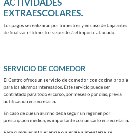
ACTIVIDADES
EXTRAESCOLARES.
Los pagos se realizarán por trimestres y en caso de baja antes
de finalizar el trimestre, se perderá el importe abonado.
SERVICIO DE COMEDOR
El Centro ofrece un
servicio de comedor con cocina propia
para los alumnos interesados. Este servicio puede ser
contratado para todo el curso, por meses o por días, previa
notificación en secretaría.
En caso de que un alumno deba seguir un régimen por
prescripción médica, es importante comunicarlo en secretaría.
Para cualquier
intolerancia o alergia alimentaria
, se