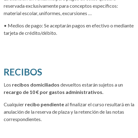
reservada exclusivamente para conceptos específicos:
material escolar, uniformes, excursiones …
• Medios de pago: Se aceptarán pagos en efectivo o mediante
tarjeta de crédito/débito.
RECIBOS
Los
recibos domiciliados
devueltos estarán sujetos a un
recargo de 10 € por gastos administrativos.
Cualquier
recibo pendiente
al finalizar el curso resultará en la
anulación de la reserva de plaza y la retención de las notas
correspondientes.