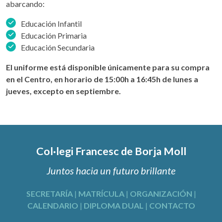
abarcando:
Educación Infantil
Educación Primaria
Educación Secundaria
El uniforme está disponible únicamente para su compra
en el Centro, en horario de 15:00h a 16:45h de lunes a
jueves, excepto en septiembre.
Col·legi Francesc de Borja Moll
Juntos hacia un futuro brillante
SECRETARÍA
|
MATRÍCULA
|
ORGANIZACIÓN
|
CALENDARIO
|
DIPLOMA DUAL
|
CONTACTO