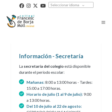
Seleccionar idioma
Información - Secretaría
La
secretaría del colegio
está disponible
durante el período escolar:
Mañanas:
8:00 a 13:00 horas - Tardes:
15:00 a 17:00 horas.
Horario de julio (1 al 9 de julio):
9:00
a 13:00 horas.
Del 10 de julio al 22 de agosto: