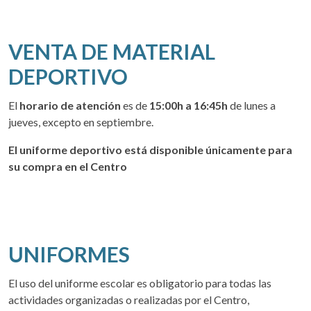
VENTA DE MATERIAL
DEPORTIVO
El
horario de atención
es de
15:00h a 16:45h
de lunes a
jueves, excepto en septiembre.
El uniforme deportivo está disponible únicamente para
su compra en el Centro
UNIFORMES
El uso del uniforme escolar es obligatorio para todas las
actividades organizadas o realizadas por el Centro,