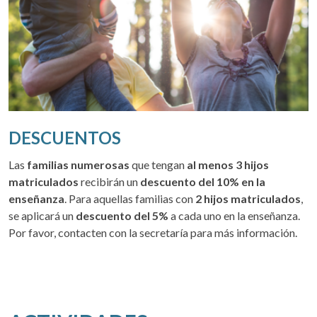
DESCUENTOS
Las
familias numerosas
que tengan
al menos 3 hijos
matriculados
recibirán un
descuento del 10% en la
enseñanza
. Para aquellas familias con
2 hijos matriculados
,
se aplicará un
descuento del 5%
a cada uno en la enseñanza.
Por favor, contacten con la secretaría para más información.