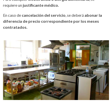
requiere un
justificante médico.
En caso de
cancelación del servicio
, se deberá
abonar la
diferencia de precio correspondiente por los meses
contratados.