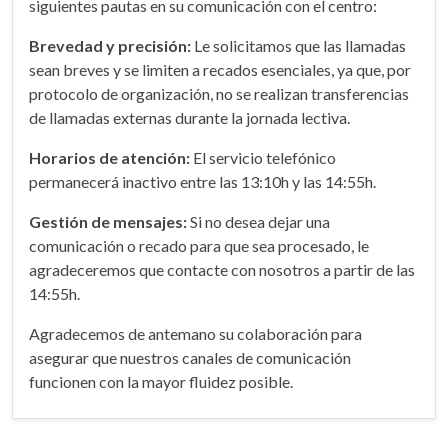
siguientes pautas en su comunicación con el centro:
Brevedad y precisión:
Le solicitamos que las llamadas
sean breves y se limiten a recados esenciales, ya que, por
protocolo de organización, no se realizan transferencias
de llamadas externas durante la jornada lectiva.
Horarios de atención:
El servicio telefónico
permanecerá inactivo entre las 13:10h y las 14:55h.
Gestión de mensajes:
Si no desea dejar una
comunicación o recado para que sea procesado, le
agradeceremos que contacte con nosotros a partir de las
14:55h.
Agradecemos de antemano su colaboración para
asegurar que nuestros canales de comunicación
funcionen con la mayor fluidez posible.