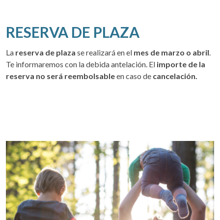
RESERVA DE PLAZA
La
reserva de plaza
se realizará en el
mes de marzo o abril
.
Te informaremos con la debida antelación. El
importe de la
reserva no será reembolsable
en caso de
cancelación.