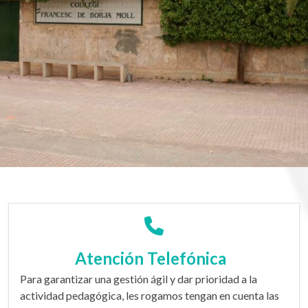
Atención Telefónica
Para garantizar una gestión ágil y dar prioridad a la
actividad pedagógica, les rogamos tengan en cuenta las