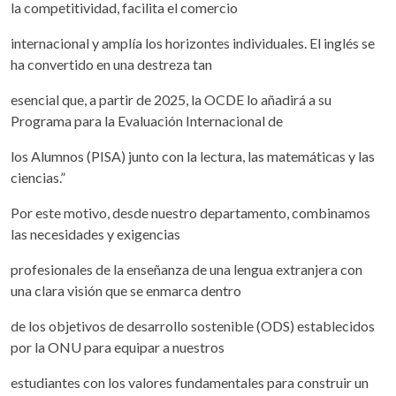
la competitividad, facilita el comercio
internacional y amplía los horizontes individuales. El inglés se
ha convertido en una destreza tan
esencial que, a partir de 2025, la OCDE lo añadirá a su
Programa para la Evaluación Internacional de
los Alumnos (PISA) junto con la lectura, las matemáticas y las
ciencias.”
Por este motivo, desde nuestro departamento, combinamos
las necesidades y exigencias
profesionales de la enseñanza de una lengua extranjera con
una clara visión que se enmarca dentro
de los objetivos de desarrollo sostenible (ODS) establecidos
por la ONU para equipar a nuestros
estudiantes con los valores fundamentales para construir un