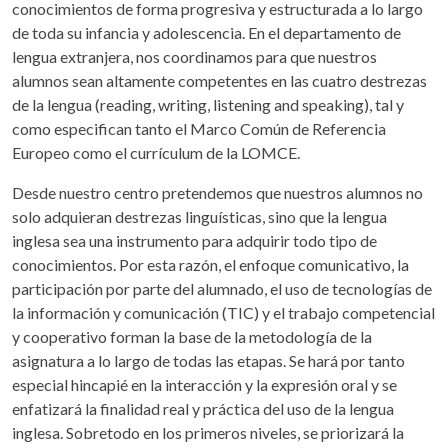
conocimientos de forma progresiva y estructurada a lo largo
de toda su infancia y adolescencia. En el departamento de
lengua extranjera, nos coordinamos para que nuestros
alumnos sean altamente competentes en las cuatro destrezas
de la lengua (reading, writing, listening and speaking), tal y
como especifican tanto el Marco Común de Referencia
Europeo como el currículum de la LOMCE.
Desde nuestro centro pretendemos que nuestros alumnos no
solo adquieran destrezas linguísticas, sino que la lengua
inglesa sea una instrumento para adquirir todo tipo de
conocimientos. Por esta razón, el enfoque comunicativo, la
participación por parte del alumnado, el uso de tecnologías de
la información y comunicación (TIC) y el trabajo competencial
y cooperativo forman la base de la metodología de la
asignatura a lo largo de todas las etapas. Se hará por tanto
especial hincapié en la interacción y la expresión oral y se
enfatizará la finalidad real y práctica del uso de la lengua
inglesa. Sobretodo en los primeros niveles, se priorizará la