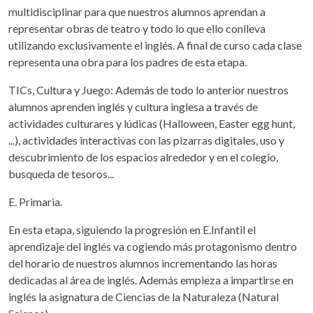
multidisciplinar para que nuestros alumnos aprendan a
representar obras de teatro y todo lo que ello conlleva
utilizando exclusivamente el inglés. A final de curso cada clase
representa una obra para los padres de esta etapa.
TICs, Cultura y Juego: Además de todo lo anterior nuestros
alumnos aprenden inglés y cultura inglesa a través de
actividades culturares y lúdicas (Halloween, Easter egg hunt,
...), actividades interactivas con las pizarras digitales, uso y
descubrimiento de los espacios alrededor y en el colegio,
busqueda de tesoros...
E. Primaria.
En esta etapa, siguiendo la progresión en E.Infantil el
aprendizaje del inglés va cogiendo más protagonismo dentro
del horario de nuestros alumnos incrementando las horas
dedicadas al área de inglés. Además empieza a impartirse en
inglés la asignatura de Ciencias de la Naturaleza (Natural