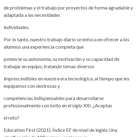
de problemas y el trabajo por proyectos de forma agradable y
adaptada a las necesidades
individuales.
Por lo tanto, nuestro trabajo diario se enfoca en ofrecer a los
alumnos una experiencia completa que
potencie su autonomía, su motivación y su capacidad de
trabajar en equipo, tratando temas diversos
imprescindibles en nuestra era tecnológica, al tiempo que les
equipamos con destrezas y
competencias indispensables para desarrollarse
profesionalmente con éxito en el siglo XXI. ¿Aceptas
el reto?
Education First (2021). Índice EF de nivel de inglés Una