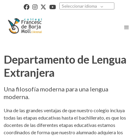
Seleccionar idioma
Departamento de Lengua
Extranjera
Una filosofía moderna para una lengua
moderna.
Una de las grandes ventajas de que nuestro colegio incluya
todas las etapas educativas hasta el bachillerato, es que los
docentes de las diferentes etapas educativas estamos
coordinados de forma que nuestro alumnado adquiera los