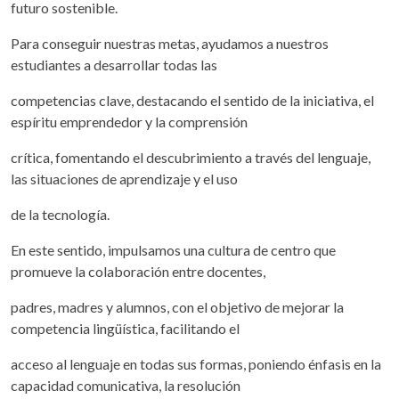
futuro sostenible.
Para conseguir nuestras metas, ayudamos a nuestros
estudiantes a desarrollar todas las
competencias clave, destacando el sentido de la iniciativa, el
espíritu emprendedor y la comprensión
crítica, fomentando el descubrimiento a través del lenguaje,
las situaciones de aprendizaje y el uso
de la tecnología.
En este sentido, impulsamos una cultura de centro que
promueve la colaboración entre docentes,
padres, madres y alumnos, con el objetivo de mejorar la
competencia lingüística, facilitando el
acceso al lenguaje en todas sus formas, poniendo énfasis en la
capacidad comunicativa, la resolución