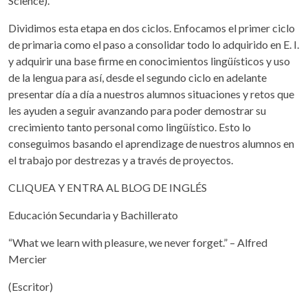
Science).
Dividimos esta etapa en dos ciclos. Enfocamos el primer ciclo
de primaria como el paso a consolidar todo lo adquirido en E. I.
y adquirir una base firme en conocimientos lingüísticos y uso
de la lengua para así, desde el segundo ciclo en adelante
presentar día a día a nuestros alumnos situaciones y retos que
les ayuden a seguir avanzando para poder demostrar su
crecimiento tanto personal como lingüístico. Esto lo
conseguimos basando el aprendizage de nuestros alumnos en
el trabajo por destrezas y a través de proyectos.
CLIQUEA Y ENTRA AL BLOG DE INGLÉS
Educación Secundaria y Bachillerato
“What we learn with pleasure, we never forget.” – Alfred
Mercier
(Escritor)