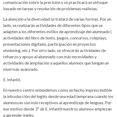
comunicación sobre la precisión y se practicará un enfoque
basado en tareas y resolución de problemas realistas.
La atención a la diversidad se tratará de varias formas. Por un
lado, se realizarán actividades de diferentes tipos que se
adapten a los diferentes estilos de aprendizaje del alumnado (
actividades del libro de texto, juegos, concursos, roleplays,
presentaciones digitales, participación en proyectos
etwinning, etc.). Por otro lado, se ofrecerán actividades de
refuerzo y apoyo al alumnado con más necesidades y
actividades de ampliación a aquellos alumnos que tengan un
nivel más avanzado.
E. Infantil.
En nuestro centro entendemos como un hecho imprescindible
la introducción del inglés desde una edad temprana cuando los
alumnos/as son más receptivos al aprendizaje de lenguas. Por
ese motivo desde 3º de E. Infantil nuestros alumnos empiezan
a aprender inglés.