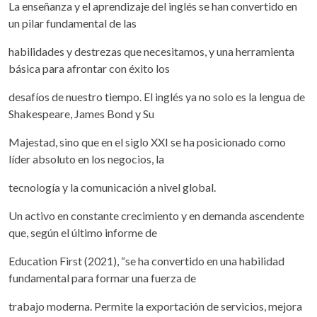
La enseñanza y el aprendizaje del inglés se han convertido en
un pilar fundamental de las
habilidades y destrezas que necesitamos, y una herramienta
básica para afrontar con éxito los
desafíos de nuestro tiempo. El inglés ya no solo es la lengua de
Shakespeare, James Bond y Su
Majestad, sino que en el siglo XXI se ha posicionado como
líder absoluto en los negocios, la
tecnología y la comunicación a nivel global.
Un activo en constante crecimiento y en demanda ascendente
que, según el último informe de
Education First (2021), “se ha convertido en una habilidad
fundamental para formar una fuerza de
trabajo moderna. Permite la exportación de servicios, mejora