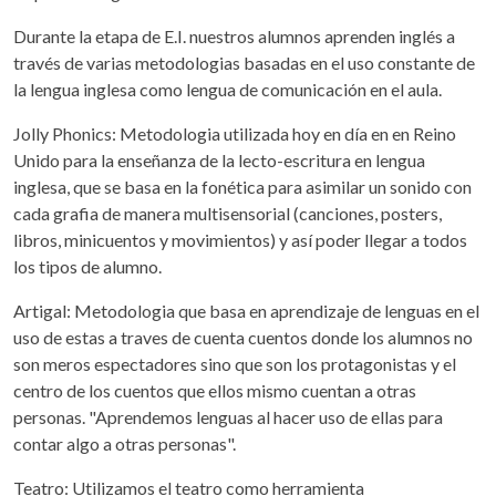
Durante la etapa de E.I. nuestros alumnos aprenden inglés a
través de varias metodologias basadas en el uso constante de
la lengua inglesa como lengua de comunicación en el aula.
Jolly Phonics: Metodologia utilizada hoy en día en en Reino
Unido para la enseñanza de la lecto-escritura en lengua
inglesa, que se basa en la fonética para asimilar un sonido con
cada grafia de manera multisensorial (canciones, posters,
libros, minicuentos y movimientos) y así poder llegar a todos
los tipos de alumno.
Artigal: Metodologia que basa en aprendizaje de lenguas en el
uso de estas a traves de cuenta cuentos donde los alumnos no
son meros espectadores sino que son los protagonistas y el
centro de los cuentos que ellos mismo cuentan a otras
personas. "Aprendemos lenguas al hacer uso de ellas para
contar algo a otras personas".
Teatro: Utilizamos el teatro como herramienta