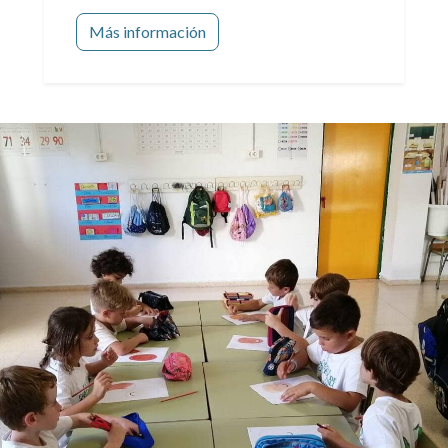
Más información