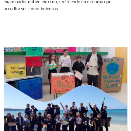
examinador nativo externo, recibiendo un diploma que
acredita sus conocimientos.