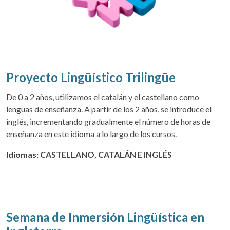
Proyecto Ling
üístico Triling
üe
De 0 a 2 años, utilizamos el catalán y el castellano como
lenguas de enseñanza. A partir de los 2 años, se introduce el
inglés, incrementando gradualmente el número de horas de
enseñanza en este idioma a lo largo de los cursos.
Idiomas: CASTELLANO, CATALÁN E INGLÉS
Semana de Inmersión Lingüística en