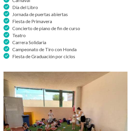
Carnaval
Día del Libro
Jornada de puertas abiertas
Fiesta de Primavera
Concierto de piano de fin de curso
Teatro
Carrera Solidaria
Campeonato de Tiro con Honda
Fiesta de Graduación por ciclos