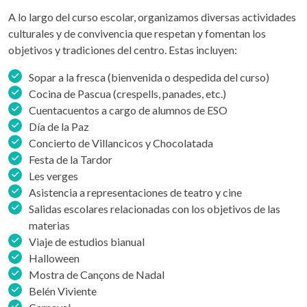
A lo largo del curso escolar, organizamos diversas actividades
culturales y de convivencia que respetan y fomentan los
objetivos y tradiciones del centro. Estas incluyen:
Sopar a la fresca (bienvenida o despedida del curso)
Cocina de Pascua (crespells, panades, etc.)
Cuentacuentos a cargo de alumnos de ESO
Día de la Paz
Concierto de Villancicos y Chocolatada
Festa de la Tardor
Les verges
Asistencia a representaciones de teatro y cine
Salidas escolares relacionadas con los objetivos de las
materias
Viaje de estudios bianual
Halloween
Mostra de Cançons de Nadal
Belén Viviente