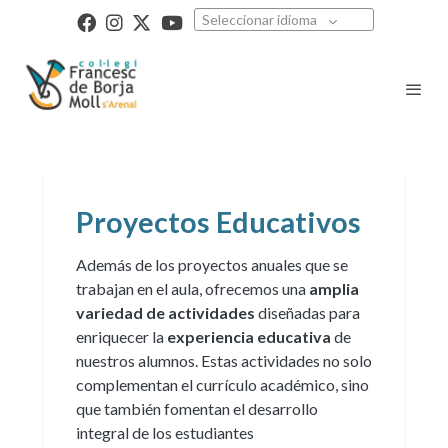
Seleccionar idioma
Proyectos Educativos
Además de los proyectos anuales que se
trabajan en el aula, ofrecemos una
amplia
variedad de actividades
diseñadas para
enriquecer la
experiencia educativa
de
nuestros alumnos. Estas actividades no solo
complementan el currículo académico, sino
que también fomentan el desarrollo
integral de los estudiantes