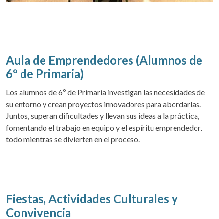
Aula de Emprendedores (Alumnos de
6º de Primaria)
Los alumnos de 6º de Primaria investigan las necesidades de
su entorno y crean proyectos innovadores para abordarlas.
Juntos, superan dificultades y llevan sus ideas a la práctica,
fomentando el trabajo en equipo y el espíritu emprendedor,
todo mientras se divierten en el proceso.
Fiestas, Actividades Culturales y
Convivencia