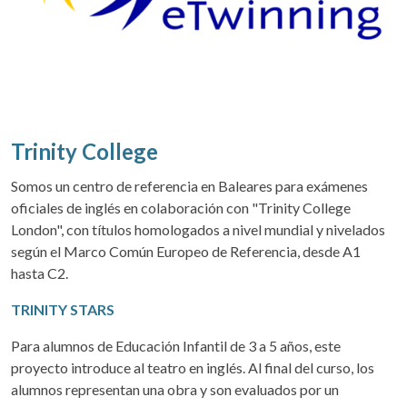
Trinity College
Somos un centro de referencia en Baleares para exámenes
oficiales de inglés en colaboración con "Trinity College
London", con títulos homologados a nivel mundial y nivelados
según el Marco Común Europeo de Referencia, desde A1
hasta C2.
TRINITY STARS
Para alumnos de Educación Infantil de 3 a 5 años, este
proyecto introduce al teatro en inglés. Al final del curso, los
alumnos representan una obra y son evaluados por un