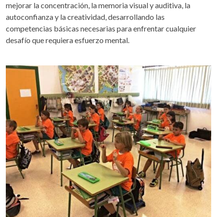
mejorar la concentración, la memoria visual y auditiva, la
autoconfianza y la creatividad, desarrollando las
competencias básicas necesarias para enfrentar cualquier
desafío que requiera esfuerzo mental.