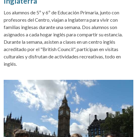
Inglaterra
Los alumnos de 5º y 6º de Educación Primaria, junto con
profesores del Centro, viajan a Inglaterra para vivir con
familias inglesas durante una semana. Dos alumnos son
asignados a cada hogar inglés para compartir su estancia.
Durante la semana, asisten a clases en un centro inglés
acreditado por el "British Council", participan en visitas
culturales y disfrutan de actividades recreativas, todo en
inglés.