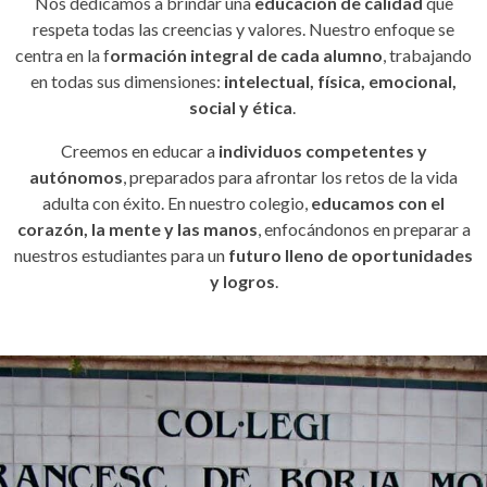
Nos dedicamos a brindar una
educación de calidad
que
respeta todas las creencias y valores. Nuestro enfoque se
centra en la f
ormación integral de cada alumno
, trabajando
en todas sus dimensiones:
intelectual, física, emocional,
social y ética
.
Creemos en educar a
individuos competentes y
autónomos
, preparados para afrontar los retos de la vida
adulta con éxito. En nuestro colegio,
educamos con el
corazón, la mente y las manos
, enfocándonos en preparar a
nuestros estudiantes para un
futuro lleno de oportunidades
y logros
.