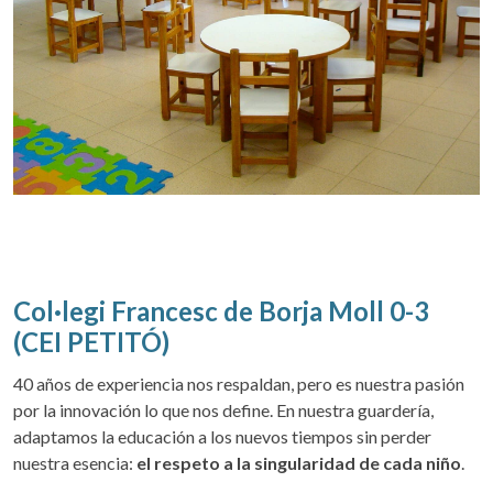
Col·legi Francesc de Borja Moll 0-3
(CEI PETITÓ)
40 años de experiencia nos respaldan, pero es nuestra pasión
por la innovación lo que nos define. En nuestra guardería,
adaptamos la educación a los nuevos tiempos sin perder
nuestra esencia:
el respeto a la singularidad de cada niño
.