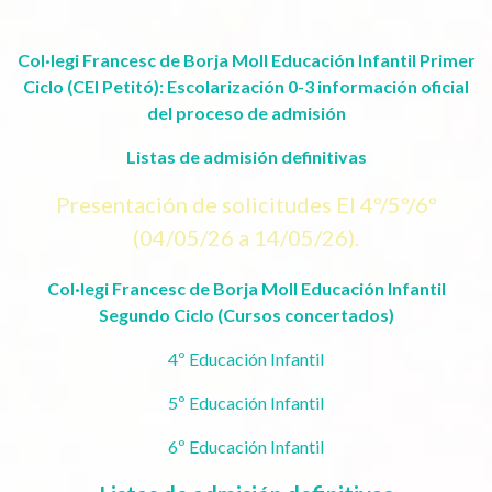
Col·legi Francesc de Borja Moll Educación Infantil Primer
Ciclo (CEI Petitó): Escolarización 0-3 información oficial
del proceso de admisión
Listas de admisión definitivas
Presentación de solicitudes EI 4º/5º/6º
(04/05/26 a 14/05/26).
Col·legi Francesc de Borja Moll Educación Infantil
Segundo Ciclo (Cursos concertados)
4º Educación Infantil
5º Educación Infantil
6º Educación Infantil