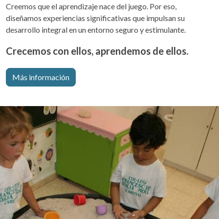
Creemos que el aprendizaje nace del juego. Por eso,
diseñamos experiencias significativas que impulsan su
desarrollo integral en un entorno seguro y estimulante.
Crecemos con ellos, aprendemos de ellos.
Más información