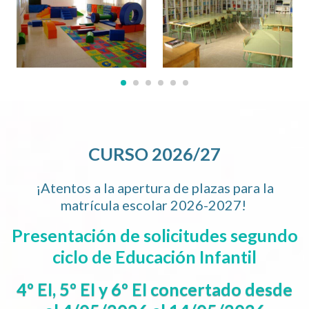
CURSO 2026/27
¡Atentos a la apertura de plazas para la
matrícula escolar 2026-2027!
Presentación de solicitudes segundo
ciclo de Educación Infantil
4º EI, 5º EI y 6º EI concertado desde