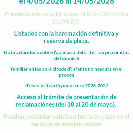
el 4/05/2026 al 14/05/2026
Presentación de solicitudes EI 0-3 (13/04/26 a
21/04/26).
Listados con la baremación definitiva y
reserva de plaza.
Nota aclaridora sobre l’aplicació del criteri de proximitat
del domicili
familiar en les sol·licituds d’infants no nascuts en el
procés
d’escolarització per al curs 2026-2027
Acceso al trámite de presentación de
reclamaciónes (del 18 al 20 de mayo).
Pueden presentar solicitud fuera de plazo en el
servicio de escolarización!