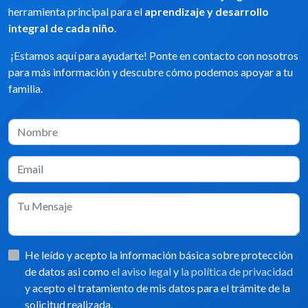
herramienta principal para el
aprendizaje y desarrollo
integral de cada niño
.
¡Estamos aquí para ayudarte! Ponte en contacto con nosotros
para más información y descubre cómo podemos apoyar a tu
familia.
He leído y acepto la información básica sobre protección
de datos asi como
el aviso legal
y
la política de privacidad
y acepto el tratamiento de mis datos para el trámite de la
solicitud realizada.