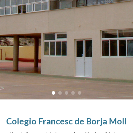
Colegio Francesc de Borja Moll