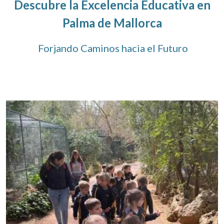
Descubre la Excelencia Educativa en
Palma de Mallorca
Forjando Caminos hacia el Futuro