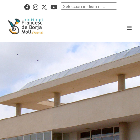
Seleccionar idioma