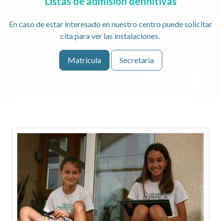
Listas de admisión definitivas
En caso de estar interesado en nuestro centro puede solicitar
cita para ver las instalaciones.
Matrícula
Secretaría