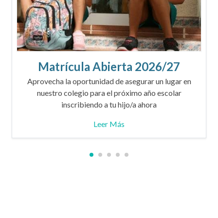
Matrícula Abierta 2026/27
Aprovecha la oportunidad de asegurar un lugar en
nuestro colegio para el próximo año escolar
inscribiendo a tu hijo/a ahora
Leer Más