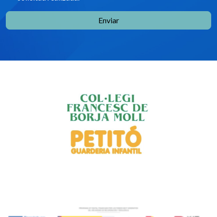
Enviar